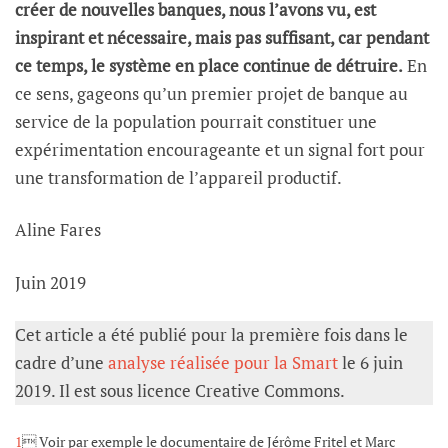
créer de nouvelles banques, nous l’avons vu, est
inspirant et nécessaire, mais pas suffisant, car pendant
ce temps, le système en place continue de détruire.
En
ce sens, gageons qu’un premier projet de banque au
service de la population pourrait constituer une
expérimentation encourageante et un signal fort pour
une transformation de l’appareil productif.
Aline Fares
Juin 2019
Cet article a été publié pour la première fois dans le
cadre d’une
analyse réalisée pour la Smart
le 6 juin
2019. Il est sous licence Creative Commons.
1
 Voir par exemple le documentaire de Jérôme Fritel et Marc