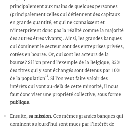
principalement aux mains de quelques personnes
(principalement celles qui détiennent des capitaux
en grande quantité, et qui ne connaissent et
n’interprètent donc pas la réalité comme la majorité
des autres êtres vivants). Ainsi, les grandes banques
qui dominent le secteur sont des entreprises privées,
cotées en bourse. Or, qui sont les acteurs de la
bourse? Si l’on prend l’exemple de la Belgique, 85%
des titres qui y sont échangés sont détenus par 10%
11
de la population
. Si l’on veut faire valoir des
intérêts qui vont au-delà de cette minorité, il nous
faut donc viser une propriété collective, sous forme
publique
.
Ensuite,
sa mission
. Ces mêmes grandes banques qui
dominent aujourd’hui sont mues par l’intérêt de