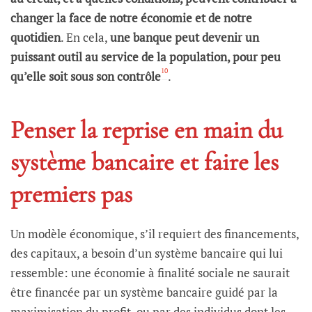
changer la face de notre économie et de notre
quotidien
. En cela,
une banque peut devenir un
puissant outil au service de la population, pour peu
10
qu’elle soit sous son contrôle
.
Penser la reprise en main du
système bancaire et faire les
premiers pas
Un modèle économique, s’il requiert des financements,
des capitaux, a besoin d’un système bancaire qui lui
ressemble: une économie à finalité sociale ne saurait
être financée par un système bancaire guidé par la
maximisation du profit, ou par des individus dont les