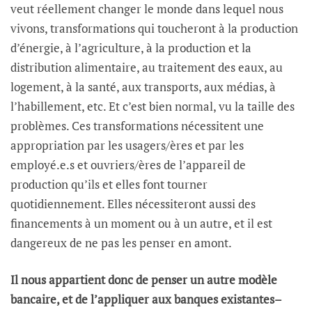
veut réellement changer le monde dans lequel nous
vivons, transformations qui toucheront à la production
d’énergie, à l’agriculture, à la production et la
distribution alimentaire, au traitement des eaux, au
logement, à la santé, aux transports, aux médias, à
l’habillement, etc. Et c’est bien normal, vu la taille des
problèmes. Ces transformations nécessitent une
appropriation par les usagers/ères et par les
employé.e.s et ouvriers/ères de l’appareil de
production qu’ils et elles font tourner
quotidiennement. Elles nécessiteront aussi des
financements à un moment ou à un autre, et il est
dangereux de ne pas les penser en amont.
Il nous appartient donc de penser un autre modèle
bancaire, et de l’appliquer aux banques existantes
–