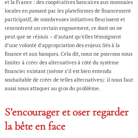
et la France : des coopératives bancaires aux monnaies
locales en passant par les plateformes de financement
participatif, de nombreuses initiatives fleurissent et
rencontrent un certain engouement, ce dont on ne
peut que se réjouir – d’autant qu’elles témoignent
d’une volonté d’appropriation des enjeux liés à la
finance et aux banques. Cela dit, nous ne pouvons nous
limiter à créer des alternatives à côté du système
financier existant (même s’il est bien entendu
souhaitable de créer de telles alternatives): il nous faut
aussi nous attaquer au gros du problème.
S’encourager et oser regarder
la bête en face