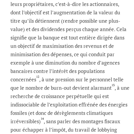
leurs propriétaires, c’est-à-dire les actionnaires,
dont l’objectif est l’augmentation de la valeur du
titre qu’ils détiennent (rendre possible une plus-
value) et des dividendes perçus chaque année. Cela
signifie que la banque est tout entière dirigée dans
un objectif de maximisation des revenus et de
minimisation des dépenses, ce qui conduit par
exemple à une diminution du nombre d’agences
bancaires contre l’intérêt des populations
12
concernées
, à une pression sur le personnel telle
13
que le nombre de burn-out devient alarmant
, à une
recherche de croissance perpétuelle qui est
indissociable de l’exploitation effrénée des énergies
fossiles (et donc de dérèglements climatiques
14
irréversibles)
, sans parler des montages fiscaux
pour échapper à l’impôt, du travail de lobbying