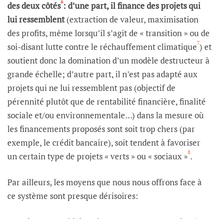
6
des deux côtés
: d’une part, il finance des projets qui
lui ressemblent
(extraction de valeur, maximisation
des profits, même lorsqu’il s’agit de « transition » ou de
7
soi-disant lutte contre le réchauffement climatique
) et
soutient donc la domination d’un modèle destructeur à
grande échelle; d’autre part, il n’est pas adapté aux
projets qui ne lui ressemblent pas (objectif de
pérennité plutôt que de rentabilité financière, finalité
sociale et/ou environnementale…) dans la mesure où
les financements proposés sont soit trop chers (par
exemple, le crédit bancaire), soit tendent à favoriser
8
un certain type de projets « verts » ou « sociaux »
.
Par ailleurs, les moyens que nous nous offrons face à
ce système sont presque dérisoires: