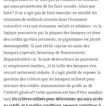
qui nous permettrons de les faire reculer. Alors que
faire? Il ne s’agit pas de faire basculer en totalité les
centaines de milliards investis dans l’économie
extractive vers une économie sociale et solidaire: vu la
logique poursuivie par la plupart des banques (et donc
des crédits qu’elles octroient), ce gigantisme est plutôt
dommageable. Si une réelle reprise en main des
banques s’opérait, beaucoup de financements
disparaîtraient car ils sont destructeurs ou purement
et simplement inutiles, , et la taille des banques s’en
verrait nettement réduite. Il s’agit plutôt de reposer la
question des critères que les banques utilisent pour
octroyer des crédits: maximisation du profit ou de
l’intérêt général? Cette question est loin d’être anodine
tant
les critères utilisés pour déterminer qui aura accès
au crédit, et à quelles conditions, peuvent contribuer à