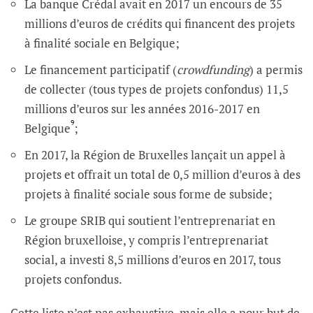
La banque Crédal avait en 2017 un encours de 35
millions d’euros de crédits qui financent des projets
à finalité sociale en Belgique;
Le financement participatif (
crowdfunding
) a permis
de collecter (tous types de projets confondus) 11,5
millions d’euros sur les années 2016-2017 en
9
Belgique
;
En 2017, la Région de Bruxelles lançait un appel à
projets et offrait un total de 0,5 million d’euros à des
projets à finalité sociale sous forme de subside;
Le groupe SRIB qui soutient l’entreprenariat en
Région bruxelloise, y compris l’entreprenariat
social, a investi 8,5 millions d’euros en 2017, tous
projets confondus.
Cette liste n’est pas exhaustive, mais elle a pour but de