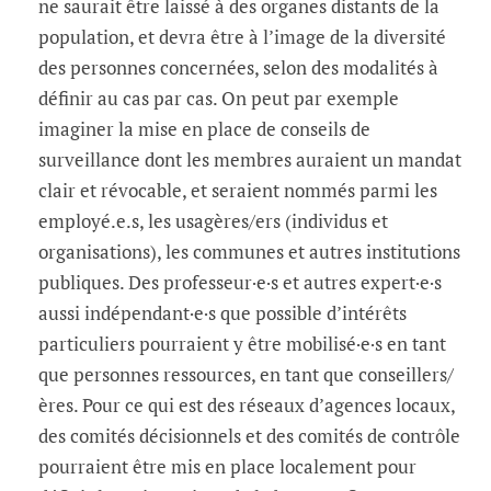
ne saurait être laissé à des organes distants de la
population, et devra être à l’image de la diversité
des personnes concernées, selon des modalités à
définir au cas par cas. On peut par exemple
imaginer la mise en place de conseils de
surveillance dont les membres auraient un mandat
clair et révocable, et seraient nommés parmi les
employé.e.s, les usagères/ers (individus et
organisations), les communes et autres institutions
publiques. Des professeur·e·s et autres expert·e·s
aussi indépendant·e·s que possible d’intérêts
particuliers pourraient y être mobilisé·e·s en tant
que personnes ressources, en tant que conseillers/
ères. Pour ce qui est des réseaux d’agences locaux,
des comités décisionnels et des comités de contrôle
pourraient être mis en place localement pour