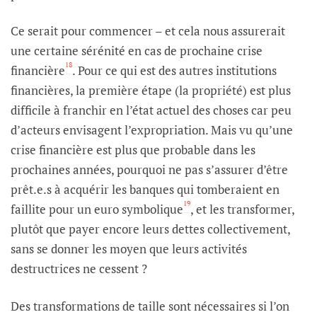
Ce serait pour commencer – et cela nous assurerait
une certaine sérénité en cas de prochaine crise
18
financière
. Pour ce qui est des autres institutions
financières, la première étape (la propriété) est plus
difficile à franchir en l’état actuel des choses car peu
d’acteurs envisagent l’expropriation. Mais vu qu’une
crise financière est plus que probable dans les
prochaines années, pourquoi ne pas s’assurer d’être
prêt.e.s à acquérir les banques qui tomberaient en
19
faillite pour un euro symbolique
, et les transformer,
plutôt que payer encore leurs dettes collectivement,
sans se donner les moyen que leurs activités
destructrices ne cessent ?
Des transformations de taille sont nécessaires si l’on