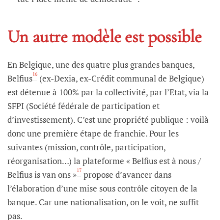
Un autre modèle est possible
En Belgique, une des quatre plus grandes banques,
16
Belfius
(ex-Dexia, ex-Crédit communal de Belgique)
est détenue à 100% par la collectivité, par l’Etat, via la
SFPI (Société fédérale de participation et
d’investissement). C’est une propriété publique : voilà
donc une première étape de franchie. Pour les
suivantes (mission, contrôle, participation,
réorganisation…) la plateforme « Belfius est à nous /
17
Belfius is van ons »
propose d’avancer dans
l’élaboration d’une mise sous contrôle citoyen de la
banque. Car une nationalisation, on le voit, ne suffit
pas.