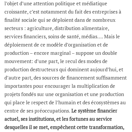
l’objet d’une attention politique et médiatique
croissante, c’est notamment du fait des entreprises à
finalité sociale qui se déploient dans de nombreux
secteurs : agriculture, distribution alimentaire,
services financiers, soins de santé, médias…. Mais le
déploiement de ce modèle d’organisation et de
production – encore marginal – suppose un double
mouvement: d’une part, le recul des modes de
production destructeurs qui dominent aujourd’hui, et
d’autre part, des sources de financement suffisamment
importantes pour encourager la multiplication de
projets fondés sur une organisation et une production
qui place le respect de l’humain et des écosystèmes au
centre de ses préoccupations.
Le système financier
actuel, ses institutions, et les fortunes au service
desquelles il se met, empêchent cette transformation,