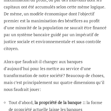
capitaux ont été accumulés selon cette même logique.
De même, un modèle économique dont l’objectif
premier est la maximisation des bénéfices au profit
d’une minorité de la population ne saurait être financé
par un système bancaire guidé par un impératif de
justice sociale et environnementale et sous contrôle
citoyen.
Alors que faudrait-il changer aux banques
d’aujourd’hui pour les mettre au service d’une
transformation de notre société? Beaucoup de choses,
mais c’est principalement sur quatre dimensions qu’il
nous faudrait jouer:
Tout d’abord,
la propriété de la banque ::
la forme
de propriété actuelle laisse les banques