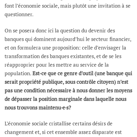
font l’économie sociale, mais plutôt une invitation à se
questionner.
On se posera donc ici la question du devenir des
banques qui dominent aujourd’hui le secteur financier,
et on formulera une proposition: celle d’envisager la
transformation des banques existantes, et de se les
réapproprier pour les mettre au service de la
population.
Est-ce que ce genre d’outil (une banque qui
serait propriété publique, sous contrôle citoyen) n’est
pas une condition nécessaire à nous donner les moyens
de dépasser la position marginale dans laquelle nous
nous trouvons maintenu·e·s?
L’économie sociale cristallise certains désirs de
changement et, si cet ensemble assez disparate est