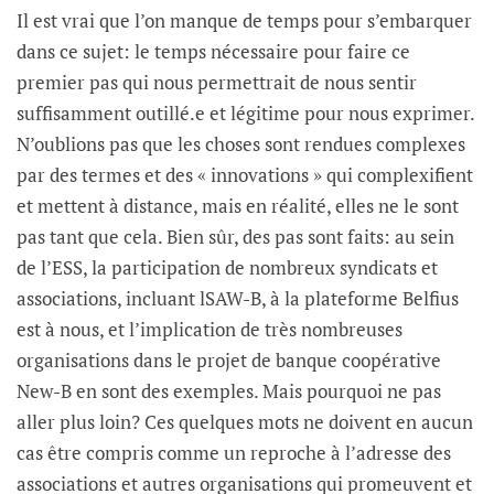
Il est vrai que l’on manque de temps pour s’embarquer
dans ce sujet: le temps nécessaire pour faire ce
premier pas qui nous permettrait de nous sentir
suffisamment outillé.e et légitime pour nous exprimer.
N’oublions pas que les choses sont rendues complexes
par des termes et des « innovations » qui complexifient
et mettent à distance, mais en réalité, elles ne le sont
pas tant que cela. Bien sûr, des pas sont faits: au sein
de l’ESS, la participation de nombreux syndicats et
associations, incluant lSAW-B, à la plateforme Belfius
est à nous, et l’implication de très nombreuses
organisations dans le projet de banque coopérative
New-B en sont des exemples. Mais pourquoi ne pas
aller plus loin? Ces quelques mots ne doivent en aucun
cas être compris comme un reproche à l’adresse des
associations et autres organisations qui promeuvent et