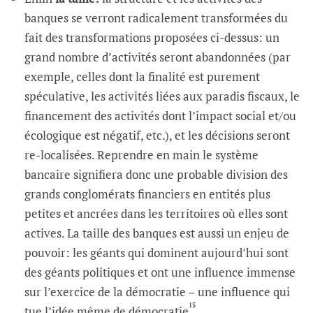
banques se verront radicalement transformées du
fait des transformations proposées ci-dessus: un
grand nombre d’activités seront abandonnées (par
exemple, celles dont la finalité est purement
spéculative, les activités liées aux paradis fiscaux, le
financement des activités dont l’impact social et/ou
écologique est négatif, etc.), et les décisions seront
re-localisées. Reprendre en main le système
bancaire signifiera donc une probable division des
grands conglomérats financiers en entités plus
petites et ancrées dans les territoires où elles sont
actives. La taille des banques est aussi un enjeu de
pouvoir: les géants qui dominent aujourd’hui sont
des géants politiques et ont une influence immense
sur l’exercice de la démocratie – une influence qui
15
tue l’idée même de démocratie
.