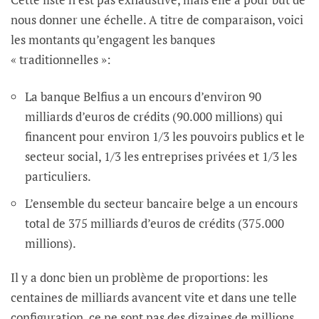
nous donner une échelle. A titre de comparaison, voici
les montants qu’engagent les banques
« traditionnelles »:
La banque Belfius a un encours d’environ 90
milliards d’euros de crédits (90.000 millions) qui
financent pour environ 1/3 les pouvoirs publics et le
secteur social, 1/3 les entreprises privées et 1/3 les
particuliers.
L’ensemble du secteur bancaire belge a un encours
total de 375 milliards d’euros de crédits (375.000
millions).
Il y a donc bien un problème de proportions: les
centaines de milliards avancent vite et dans une telle
configuration, ce ne sont pas des dizaines de millions