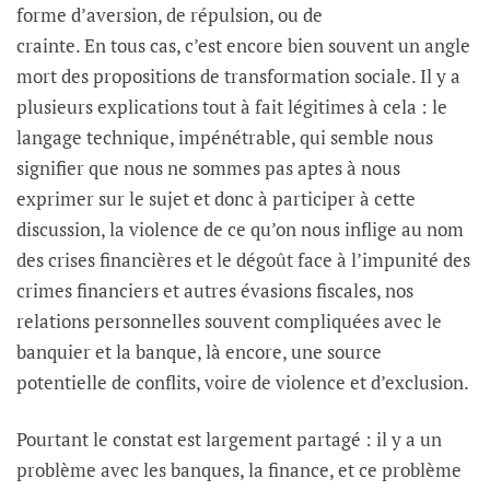
forme d’aversion, de répulsion, ou de
crainte. En tous cas, c’est encore bien souvent un angle
mort des propositions de transformation sociale. Il y a
plusieurs explications tout à fait légitimes à cela : le
langage technique, impénétrable, qui semble nous
signifier que nous ne sommes pas aptes à nous
exprimer sur le sujet et donc à participer à cette
discussion, la violence de ce qu’on nous inflige au nom
des crises financières et le dégoût face à l’impunité des
crimes financiers et autres évasions fiscales, nos
relations personnelles souvent compliquées avec le
banquier et la banque, là encore, une source
potentielle de conflits, voire de violence et d’exclusion.
Pourtant le constat est largement partagé : il y a un
problème avec les banques, la finance, et ce problème