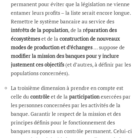
permanent pour éviter que la législation ne vienne
entamer leurs profits – la liste serait encore longue.
Remettre le système bancaire au service des
intérêts de la population
, de la
réparation des
écosystèmes
et de la
construction de nouveaux
modes de production et d’échanges
… suppose de
modifier la mission des banques pour y inclure
justement ces objectifs
(et d’autres, à définir par les
populations concernées).
La troisième dimension à prendre en compte est
celle du
contrôle
et de la
participation
exercées par
les personnes concernées par les activités de la
banque. Garantir le respect de la mission et des
principes définis pour le fonctionnement des
banques supposera un contrôle permanent. Celui-ci