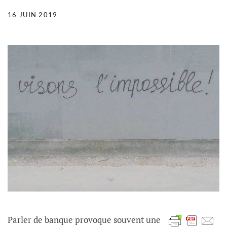
16 JUIN 2019
Parler de banque provoque souvent une